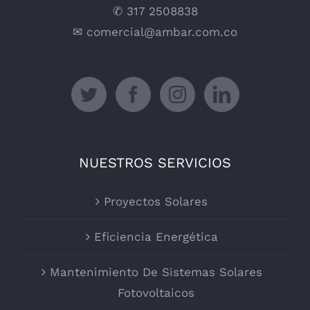
✆ 317 2508838
✉
comercial@ambar.com.co
NUESTROS SERVICIOS
Proyectos Solares
Eficiencia Energética
Mantenimiento De Sistemas Solares
Fotovoltaicos