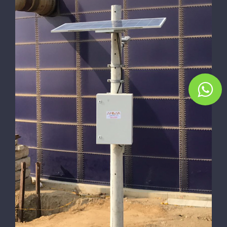
Capacitación – Asesoria