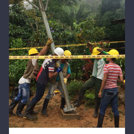
Proyectos Solares