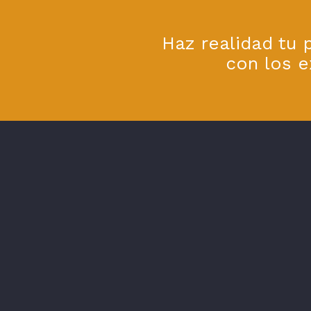
Haz realidad tu 
con los e