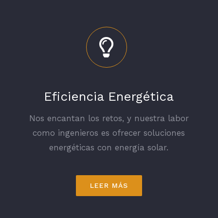
Eficiencia Energética
Nos encantan los retos, y nuestra labor
como ingenieros es ofrecer soluciones
energéticas con energía solar.
LEER MÁS