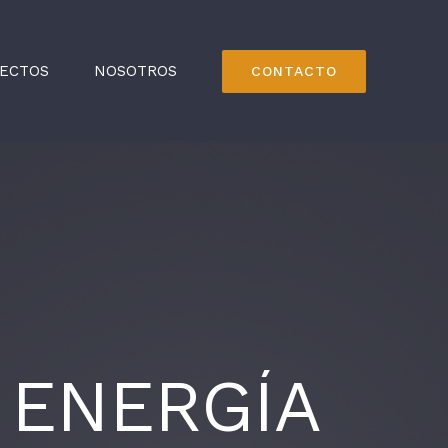
ECTOS
NOSOTROS
CONTACTO
 ENERGÍA