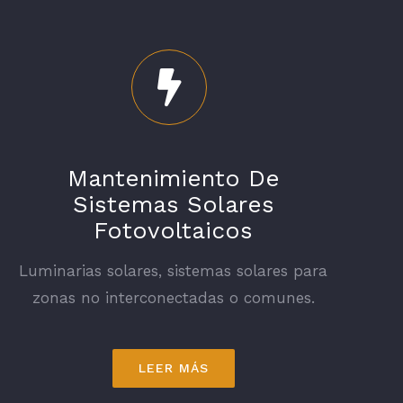
Mantenimiento De
Sistemas Solares
Fotovoltaicos
Luminarias solares, sistemas solares para
zonas no interconectadas o comunes.
LEER MÁS