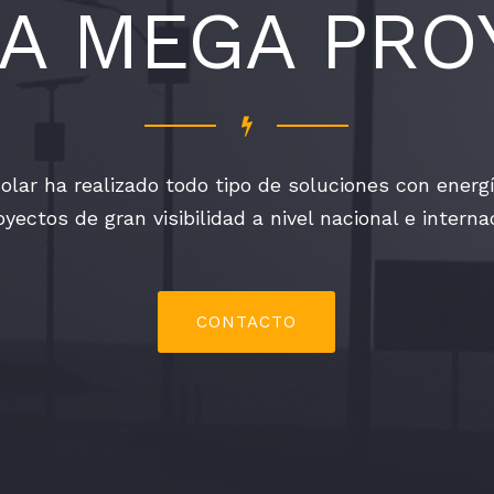
 A MEGA PRO
olar ha realizado todo tipo de soluciones con energí
yectos de gran visibilidad a nivel nacional e interna
CONTACTO