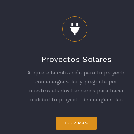
Proyectos Solares
Adquiere la cotización para tu proyecto
con energía solar y pregunta por
nuestros aliados bancarios para hacer
realidad tu proyecto de energía solar.
LEER MÁS