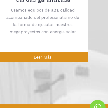
Usamos equipos de alta calidad
acompañado del profesionalismo de
la forma de ejecutar nuestros
megaproyectos con energía solar
Leer Más