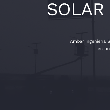
SOLAR
Ambar Ingeniería S
en pro