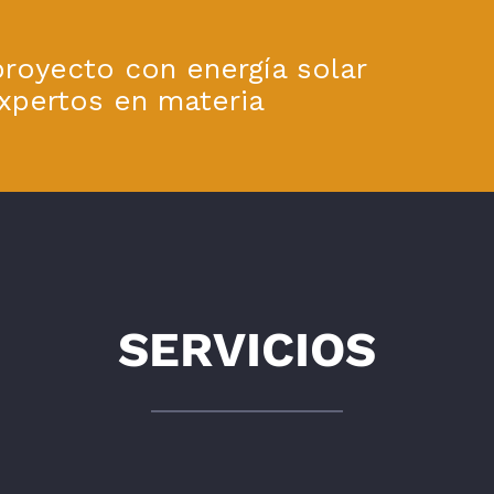
proyecto con energía solar
xpertos en materia
SERVICIOS