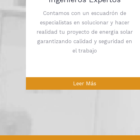
Contamos con un escuadrón de
especialistas en solucionar y hacer
realidad tu proyecto de energía solar
garantizando calidad y seguridad en
el trabajo
Leer Más