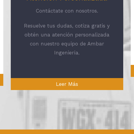
Contáctate con nosotros.
Resuelve tus dudas, cotiza gratis y
obtén una atención personalizada
con nuestro equipo de Ambar
Ingeniería.
Leer Más