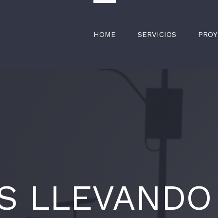
HOME
SERVICIOS
PROY
S LLEVANDO