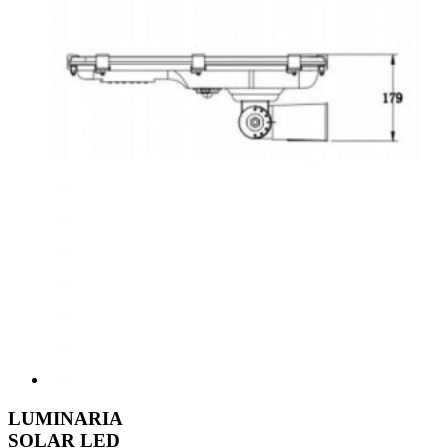
LUMINARIA
SOLAR LED